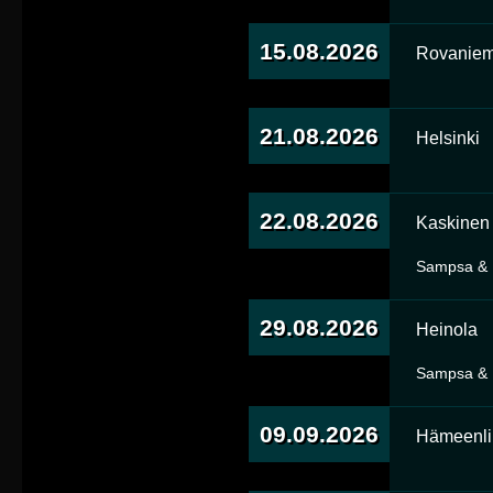
15.08.2026
Rovaniem
21.08.2026
Helsinki
22.08.2026
Kaskinen
Sampsa & 
29.08.2026
Heinola
Sampsa & 
09.09.2026
Hämeenli