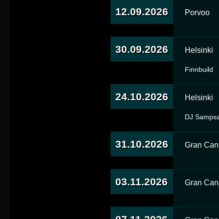
12.09.2026
Porvoo
30.09.2026
Helsinki
Finnbuild
24.10.2026
Helsinki
DJ Sampsa,
31.10.2026
Gran Can
03.11.2026
Gran Can