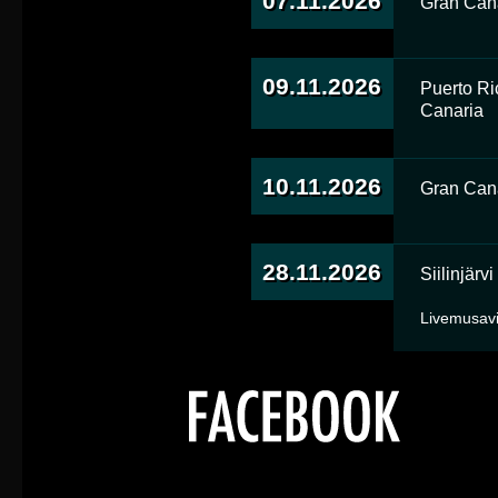
07.11.2026
Gran Can
09.11.2026
Puerto Ri
Canaria
10.11.2026
Gran Can
28.11.2026
Siilinjärvi
Livemusav