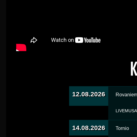
12.08.2026
Rovaniem
LIVEMUSAV
14.08.2026
Tornio